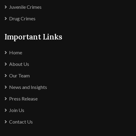
Juvenile Crimes
Drug Crimes
Important Links
Home
About Us
Our Team
News and Insights
Press Release
Join Us
Contact Us