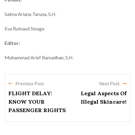
Salma Ariana Taruna, S.H.
Eva Rutnauli Sinaga
Editor:
Muhammad Arief Ramadhan, S.H.
Previous Post
Next Post
FLIGHT DELAY:
Legal Aspects Of
KNOW YOUR
Illegal Skincare!
PASSENGER RIGHTS