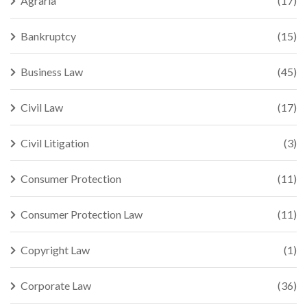
Agraria
(17)
Bankruptcy
(15)
Business Law
(45)
Civil Law
(17)
Civil Litigation
(3)
Consumer Protection
(11)
Consumer Protection Law
(11)
Copyright Law
(1)
Corporate Law
(36)