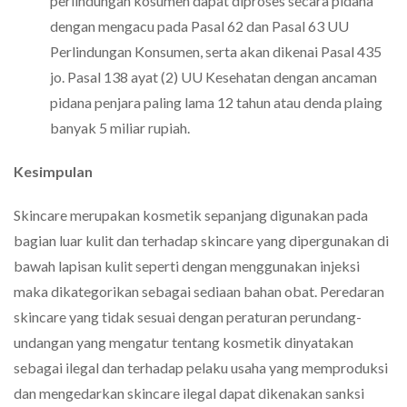
perlindungan kosumen dapat diproses secara pidana
dengan mengacu pada Pasal 62 dan Pasal 63 UU
Perlindungan Konsumen, serta akan dikenai Pasal 435
jo. Pasal 138 ayat (2) UU Kesehatan dengan ancaman
pidana penjara paling lama 12 tahun atau denda plaing
banyak 5 miliar rupiah.
Kesimpulan
Skincare merupakan kosmetik sepanjang digunakan pada
bagian luar kulit dan terhadap skincare yang dipergunakan di
bawah lapisan kulit seperti dengan menggunakan injeksi
maka dikategorikan sebagai sediaan bahan obat. Peredaran
skincare yang tidak sesuai dengan peraturan perundang-
undangan yang mengatur tentang kosmetik dinyatakan
sebagai ilegal dan terhadap pelaku usaha yang memproduksi
dan mengedarkan skincare ilegal dapat dikenakan sanksi