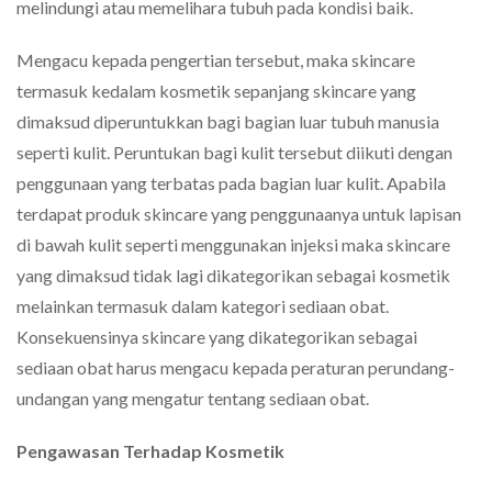
melindungi atau memelihara tubuh pada kondisi baik.
Mengacu kepada pengertian tersebut, maka skincare
termasuk kedalam kosmetik sepanjang skincare yang
dimaksud diperuntukkan bagi bagian luar tubuh manusia
seperti kulit. Peruntukan bagi kulit tersebut diikuti dengan
penggunaan yang terbatas pada bagian luar kulit. Apabila
terdapat produk skincare yang penggunaanya untuk lapisan
di bawah kulit seperti menggunakan injeksi maka skincare
yang dimaksud tidak lagi dikategorikan sebagai kosmetik
melainkan termasuk dalam kategori sediaan obat.
Konsekuensinya skincare yang dikategorikan sebagai
sediaan obat harus mengacu kepada peraturan perundang-
undangan yang mengatur tentang sediaan obat.
Pengawasan Terhadap Kosmetik