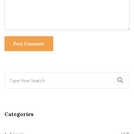
Post Comment
Categories