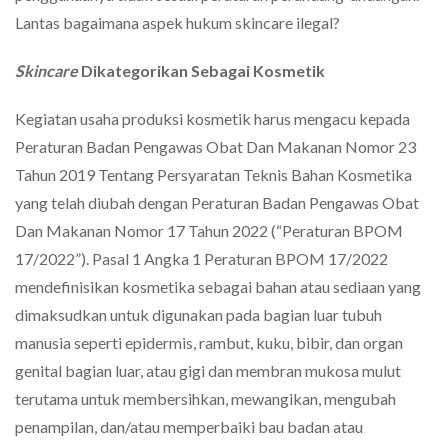
Lantas bagaimana aspek hukum skincare ilegal?
Skincare
Dikategorikan Sebagai Kosmetik
Kegiatan usaha produksi kosmetik harus mengacu kepada
Peraturan Badan Pengawas Obat Dan Makanan Nomor 23
Tahun 2019 Tentang Persyaratan Teknis Bahan Kosmetika
yang telah diubah dengan Peraturan Badan Pengawas Obat
Dan Makanan Nomor 17 Tahun 2022 (“Peraturan BPOM
17/2022”). Pasal 1 Angka 1 Peraturan BPOM 17/2022
mendefinisikan kosmetika sebagai bahan atau sediaan yang
dimaksudkan untuk digunakan pada bagian luar tubuh
manusia seperti epidermis, rambut, kuku, bibir, dan organ
genital bagian luar, atau gigi dan membran mukosa mulut
terutama untuk membersihkan, mewangikan, mengubah
penampilan, dan/atau memperbaiki bau badan atau