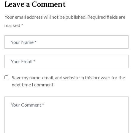
Leave a Comment
Your email address will not be published.
Required fields are
marked
*
Save my name, email, and website in this browser for the
next time I comment.