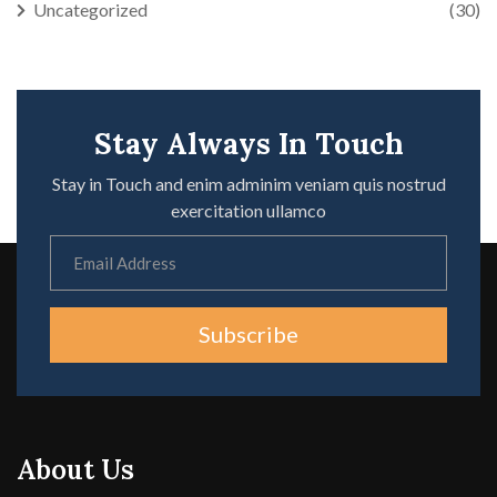
Uncategorized
(30)
Stay Always In Touch
Stay in Touch and enim adminim veniam quis nostrud
exercitation ullamco
Subscribe
About Us