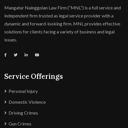
Mangatur Nainggolan Law Firm (“MNL”) is a full service and
independent firm trusted as legal service provider with a
dynamic and forward-looking firm. MNL provides effective
solutions for clients facing a variety of business and legal
issues.
Service Offerings
Personal Injury
Domestic Violence
Driving Crimes
Gun Crimes