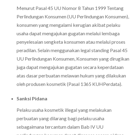
Menurut Pasal 45 UU Nomor 8 Tahun 1999 Tentang
Perlindungan Konsumen (UU Perlindungan Konsumen),
konsumen yang mengalami kerugian akibat pelaku
usaha dapat mengajukan gugatan melalui lembaga
penyelesaian sengketa konsumen atau melalui proses
peradilan. Selain menggunakan legal standing Pasal 45
UU Perlindungan Konsumen, Konsumen yang dirugikan
juga dapat mengajukan gugatan secara keperdataan
atas dasar perbuatan melawan hukum yang dilakukan
oleh produsen kosmetik (Pasal 1365 KUHPerdata).
Sanksi Pidana
Pelaku usaha kosmetik illegal yang melakukan
perbuatan yang dilarang bagi pelaku usaha
sebagaimana tercantum dalam Bab IV UU