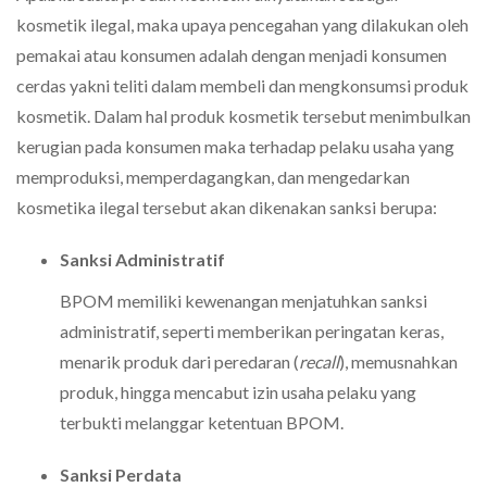
kosmetik ilegal, maka upaya pencegahan yang dilakukan oleh
pemakai atau konsumen adalah dengan menjadi konsumen
cerdas yakni teliti dalam membeli dan mengkonsumsi produk
kosmetik. Dalam hal produk kosmetik tersebut menimbulkan
kerugian pada konsumen maka terhadap pelaku usaha yang
memproduksi, memperdagangkan, dan mengedarkan
kosmetika ilegal tersebut akan dikenakan sanksi berupa:
Sanksi Administratif
BPOM memiliki kewenangan menjatuhkan sanksi
administratif, seperti memberikan peringatan keras,
menarik produk dari peredaran (
recall
), memusnahkan
produk, hingga mencabut izin usaha pelaku yang
terbukti melanggar ketentuan BPOM.
Sanksi Perdata