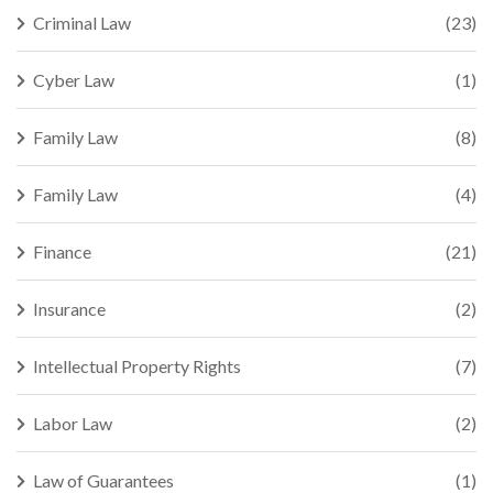
Criminal Law
(23)
Cyber Law
(1)
Family Law
(8)
Family Law
(4)
Finance
(21)
Insurance
(2)
Intellectual Property Rights
(7)
Labor Law
(2)
Law of Guarantees
(1)