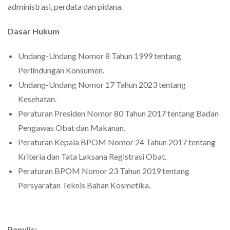
administrasi, perdata dan pidana.
Dasar Hukum
Undang-Undang Nomor 8 Tahun 1999 tentang
Perlindungan Konsumen.
Undang-Undang Nomor 17 Tahun 2023 tentang
Kesehatan.
Peraturan Presiden Nomor 80 Tahun 2017 tentang Badan
Pengawas Obat dan Makanan.
Peraturan Kepala BPOM Nomor 24 Tahun 2017 tentang
Kriteria dan Tata Laksana Registrasi Obat.
Peraturan BPOM Nomor 23 Tahun 2019 tentang
Persyaratan Teknis Bahan Kosmetika.
Penulis: