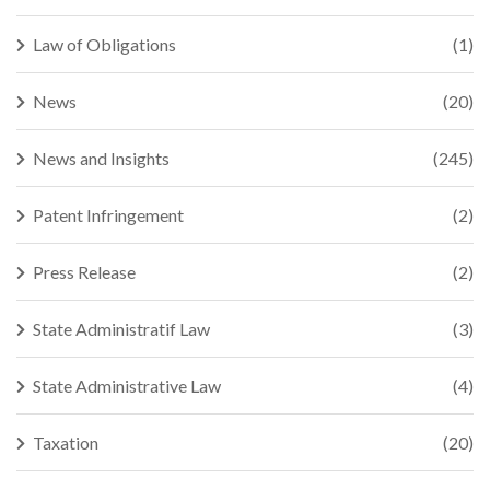
Law of Obligations
(1)
News
(20)
News and Insights
(245)
Patent Infringement
(2)
Press Release
(2)
State Administratif Law
(3)
State Administrative Law
(4)
Taxation
(20)