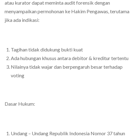
atau kurator dapat meminta audit forensik dengan
menyampaikan permohonan ke Hakim Pengawas, terutama
jika ada indikasi:
Tagihan tidak didukung bukti kuat
Ada hubungan khusus antara debitor & kreditur tertentu
Nilainya tidak wajar dan berpengaruh besar terhadap
voting
Dasar Hukum:
Undang – Undang Republik Indonesia Nomor 37 tahun