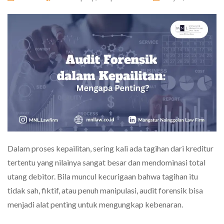
Dalam proses kepailitan, sering kali ada tagihan dari kreditur
tertentu yang nilainya sangat besar dan mendominasi total
utang debitor. Bila muncul kecurigaan bahwa tagihan itu
tidak sah, fiktif, atau penuh manipulasi, audit forensik bisa
menjadi alat penting untuk mengungkap kebenaran.