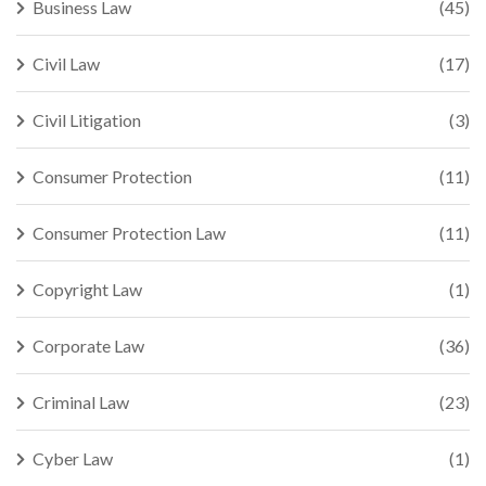
Business Law
(45)
Civil Law
(17)
Civil Litigation
(3)
Consumer Protection
(11)
Consumer Protection Law
(11)
Copyright Law
(1)
Corporate Law
(36)
Criminal Law
(23)
Cyber Law
(1)