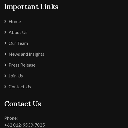
Important Links
Home
About Us
Our Team
News and Insights
Press Release
Join Us
Contact Us
Contact Us
Phone:
+62 812-9539-7825