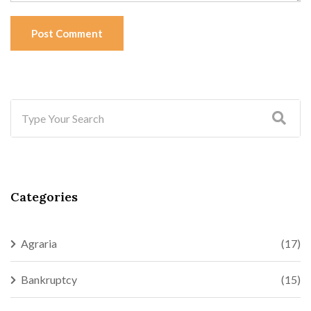
Post Comment
Categories
Agraria
(17)
Bankruptcy
(15)