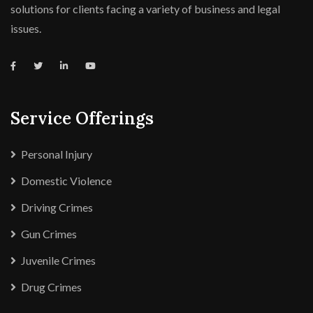
solutions for clients facing a variety of business and legal
issues.
Service Offerings
Personal Injury
Domestic Violence
Driving Crimes
Gun Crimes
Juvenile Crimes
Drug Crimes