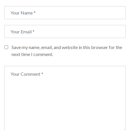
Save my name, email, and website in this browser for the
next time I comment.