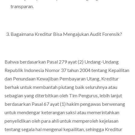
transparan.
Bagaimana Kreditur Bisa Mengajukan Audit Forensik?
Bahwa berdasarkan Pasal 279 ayat (2) Undang-Undang
Republik Indonesia Nomor 37 tahun 2004 tentang Kepailitan
dan Penundaan Kewajiban Pembayaran Utang, Kreditur
berhak untuk membantah piutang baik seluruhnya atau
sebagian yang diterbitkan oleh Tim Pengurus, lebih lanjut
berdasarkan Pasal 67 ayat (1) hakim pengawas berwenang
untuk mendengar keterangan saksi atau memerintahkan
penyelidikan oleh para ahli untuk memperoleh kejelasan
tentang segala hal mengenai kepailitan, sehingga Kreditur