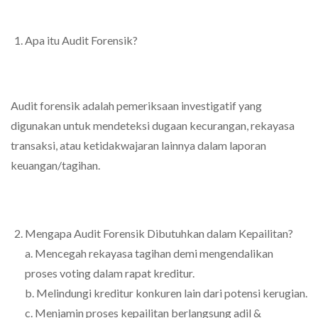
Apa itu Audit Forensik?
Audit forensik adalah pemeriksaan investigatif yang
digunakan untuk mendeteksi dugaan kecurangan, rekayasa
transaksi, atau ketidakwajaran lainnya dalam laporan
keuangan/tagihan.
Mengapa Audit Forensik Dibutuhkan dalam Kepailitan?
a. Mencegah rekayasa tagihan demi mengendalikan
proses voting dalam rapat kreditur.
b. Melindungi kreditur konkuren lain dari potensi kerugian.
c. Menjamin proses kepailitan berlangsung adil &