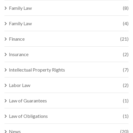
Family Law
(8)
Family Law
(4)
Finance
(21)
Insurance
(2)
Intellectual Property Rights
(7)
Labor Law
(2)
Law of Guarantees
(1)
Law of Obligations
(1)
News
(20)