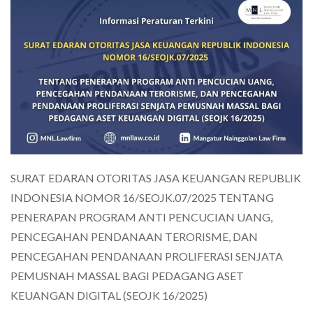
SURAT EDARAN OTORITAS JASA KEUANGAN REPUBLIK
INDONESIA NOMOR 16/SEOJK.07/2025 TENTANG
PENERAPAN PROGRAM ANTI PENCUCIAN UANG,
PENCEGAHAN PENDANAAN TERORISME, DAN
PENCEGAHAN PENDANAAN PROLIFERASI SENJATA
PEMUSNAH MASSAL BAGI PEDAGANG ASET
KEUANGAN DIGITAL (SEOJK 16/2025)