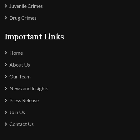
Juvenile Crimes
Drug Crimes
Important Links
Home
About Us
Our Team
News and Insights
Press Release
Join Us
Contact Us