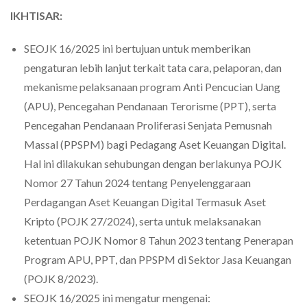
IKHTISAR:
SEOJK 16/2025 ini bertujuan untuk memberikan
pengaturan lebih lanjut terkait tata cara, pelaporan, dan
mekanisme pelaksanaan program Anti Pencucian Uang
(APU), Pencegahan Pendanaan Terorisme (PPT), serta
Pencegahan Pendanaan Proliferasi Senjata Pemusnah
Massal (PPSPM) bagi Pedagang Aset Keuangan Digital.
Hal ini dilakukan sehubungan dengan berlakunya POJK
Nomor 27 Tahun 2024 tentang Penyelenggaraan
Perdagangan Aset Keuangan Digital Termasuk Aset
Kripto (POJK 27/2024), serta untuk melaksanakan
ketentuan POJK Nomor 8 Tahun 2023 tentang Penerapan
Program APU, PPT, dan PPSPM di Sektor Jasa Keuangan
(POJK 8/2023).
SEOJK 16/2025 ini mengatur mengenai: