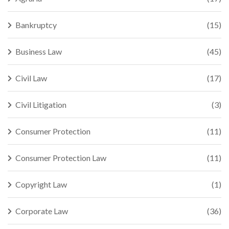
Bankruptcy
(15)
Business Law
(45)
Civil Law
(17)
Civil Litigation
(3)
Consumer Protection
(11)
Consumer Protection Law
(11)
Copyright Law
(1)
Corporate Law
(36)