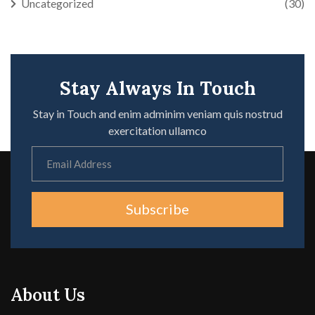
Uncategorized
(30)
Stay Always In Touch
Stay in Touch and enim adminim veniam quis nostrud
exercitation ullamco
Subscribe
About Us