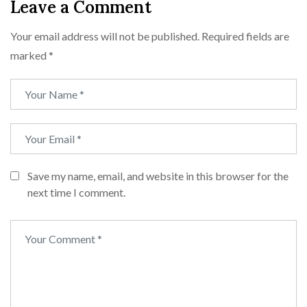
Leave a Comment
Your email address will not be published.
Required fields are
marked
*
Save my name, email, and website in this browser for the
next time I comment.