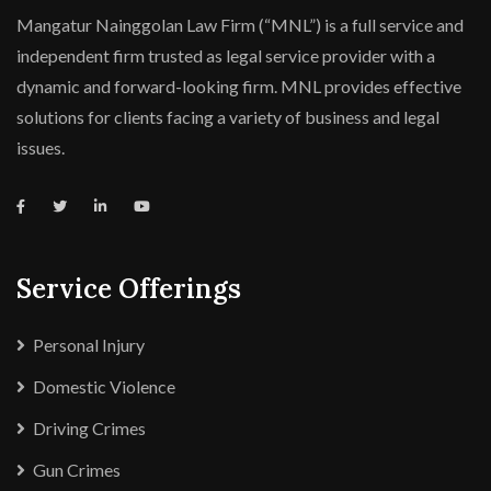
Mangatur Nainggolan Law Firm (“MNL”) is a full service and
independent firm trusted as legal service provider with a
dynamic and forward-looking firm. MNL provides effective
solutions for clients facing a variety of business and legal
issues.
Service Offerings
Personal Injury
Domestic Violence
Driving Crimes
Gun Crimes