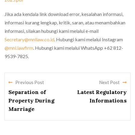
Jika ada kendala link download error, kesalahan informasi,
informasi kurang lengkap, kritik, saran, atau menambahkan
informasi, silakan hubungi kami melalui e-mail
Secretary@mnllaw.co.id
. Hubungi kami melalui Instagram
@mnl.lawfirm
. Hubungi kami melalui WhatsApp +62 812-
9539-7825.
Previous Post
Next Post
Separation of
Latest Regulatory
Property During
Informations
Marriage