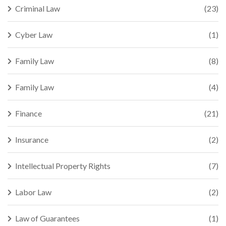
Criminal Law
(23)
Cyber Law
(1)
Family Law
(8)
Family Law
(4)
Finance
(21)
Insurance
(2)
Intellectual Property Rights
(7)
Labor Law
(2)
Law of Guarantees
(1)