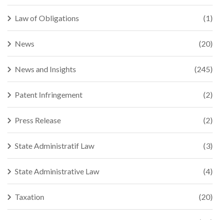
Law of Obligations
(1)
News
(20)
News and Insights
(245)
Patent Infringement
(2)
Press Release
(2)
State Administratif Law
(3)
State Administrative Law
(4)
Taxation
(20)