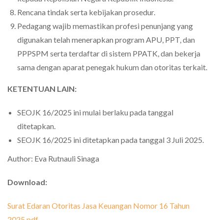
Rencana tindak serta kebijakan prosedur.
Pedagang wajib memastikan profesi penunjang yang
digunakan telah menerapkan program APU, PPT, dan
PPPSPM serta terdaftar di sistem PPATK, dan bekerja
sama dengan aparat penegak hukum dan otoritas terkait.
KETENTUAN LAIN:
SEOJK 16/2025 ini mulai berlaku pada tanggal
ditetapkan.
SEOJK 16/2025 ini ditetapkan pada tanggal 3 Juli 2025.
Author: Eva Rutnauli Sinaga
Download:
Surat Edaran Otoritas Jasa Keuangan Nomor 16 Tahun
2025.pdf