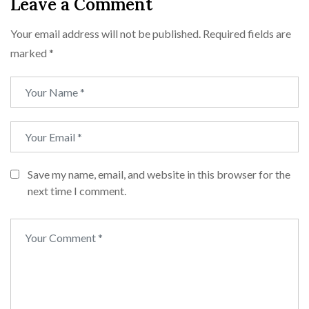
Leave a Comment
Your email address will not be published.
Required fields are
marked
*
Save my name, email, and website in this browser for the
next time I comment.