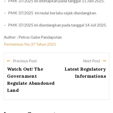
– PMK 37/2025 ini ditetapkan pada tanggal 11 Juni 2025.
– PMK 37/2025 ini mulai berlaku sejak diundangkan.
– PMK 37/2025 ini diundangkan pada tanggal 14 Juli 2025.
Author : Petrus Gabe Pandapotan
Permenkeu No.37 Tahun 2025
Previous Post
Next Post
Watch Out! The
Latest Regulatory
Government
Informations
Regulate Abandoned
Land