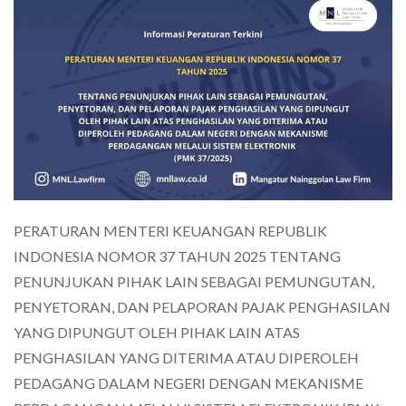
PERATURAN MENTERI KEUANGAN REPUBLIK
INDONESIA NOMOR 37 TAHUN 2025 TENTANG
PENUNJUKAN PIHAK LAIN SEBAGAI PEMUNGUTAN,
PENYETORAN, DAN PELAPORAN PAJAK PENGHASILAN
YANG DIPUNGUT OLEH PIHAK LAIN ATAS
PENGHASILAN YANG DITERIMA ATAU DIPEROLEH
PEDAGANG DALAM NEGERI DENGAN MEKANISME