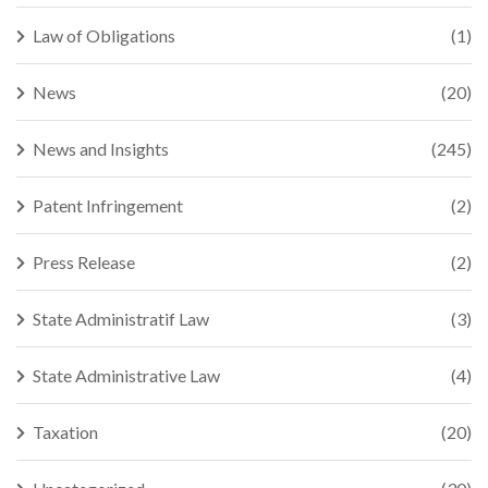
Law of Obligations
(1)
News
(20)
News and Insights
(245)
Patent Infringement
(2)
Press Release
(2)
State Administratif Law
(3)
State Administrative Law
(4)
Taxation
(20)