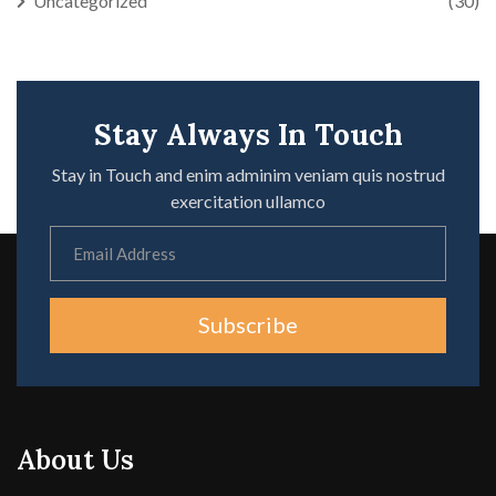
Uncategorized
(30)
Stay Always In Touch
Stay in Touch and enim adminim veniam quis nostrud
exercitation ullamco
Subscribe
About Us