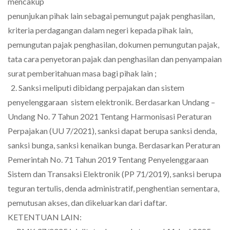
mencakup
penunjukan pihak lain sebagai pemungut pajak penghasilan,
kriteria perdagangan dalam negeri kepada pihak lain,
pemungutan pajak penghasilan, dokumen pemungutan pajak,
tata cara penyetoran pajak dan penghasilan dan penyampaian
surat pemberitahuan masa bagi pihak lain ;
2. Sanksi meliputi dibidang perpajakan dan sistem
penyelenggaraan sistem elektronik. Berdasarkan Undang –
Undang No. 7 Tahun 2021 Tentang Harmonisasi Peraturan
Perpajakan (UU 7/2021), sanksi dapat berupa sanksi denda,
sanksi bunga, sanksi kenaikan bunga. Berdasarkan Peraturan
Pemerintah No. 71 Tahun 2019 Tentang Penyelenggaraan
Sistem dan Transaksi Elektronik (PP 71/2019), sanksi berupa
teguran tertulis, denda administratif, penghentian sementara,
pemutusan akses, dan dikeluarkan dari daftar.
KETENTUAN LAIN: