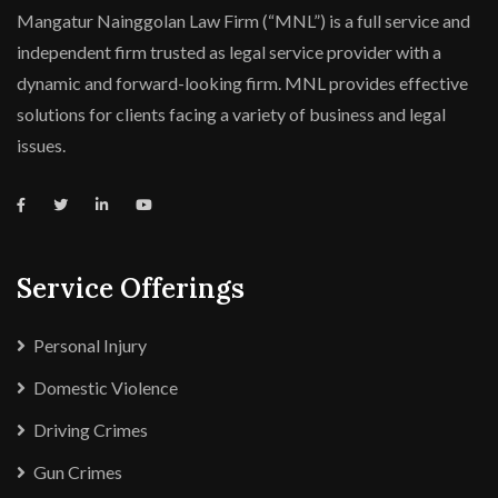
Mangatur Nainggolan Law Firm (“MNL”) is a full service and
independent firm trusted as legal service provider with a
dynamic and forward-looking firm. MNL provides effective
solutions for clients facing a variety of business and legal
issues.
Service Offerings
Personal Injury
Domestic Violence
Driving Crimes
Gun Crimes