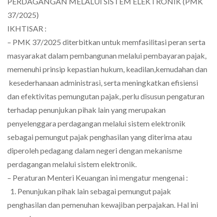
PERDAGANGAN MELALUI SISTEM ELEKTRONIK (PMK
37/2025)
IKHTISAR :
– PMK 37/2025 diterbitkan untuk memfasilitasi peran serta
masyarakat dalam pembangunan melalui pembayaran pajak,
memenuhi prinsip kepastian hukum, keadilan,kemudahan dan
kesederhanaan administrasi, serta meningkatkan efisiensi
dan efektivitas pemungutan pajak, perlu disusun pengaturan
terhadap penunjukan pihak lain yang merupakan
penyelenggara perdagangan melalui sistem elektronik
sebagai pemungut pajak penghasilan yang diterima atau
diperoleh pedagang dalam negeri dengan mekanisme
perdagangan melalui sistem elektronik.
– Peraturan Menteri Keuangan ini mengatur mengenai :
1. Penunjukan pihak lain sebagai pemungut pajak
penghasilan dan pemenuhan kewajiban perpajakan. Hal ini