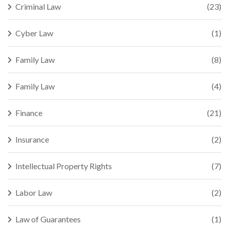
Criminal Law
(23)
Cyber Law
(1)
Family Law
(8)
Family Law
(4)
Finance
(21)
Insurance
(2)
Intellectual Property Rights
(7)
Labor Law
(2)
Law of Guarantees
(1)