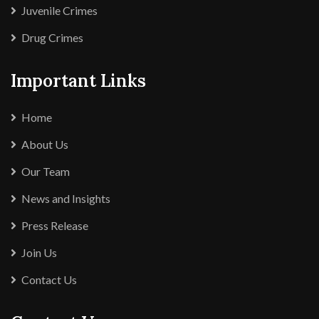
Juvenile Crimes
Drug Crimes
Important Links
Home
About Us
Our Team
News and Insights
Press Release
Join Us
Contact Us