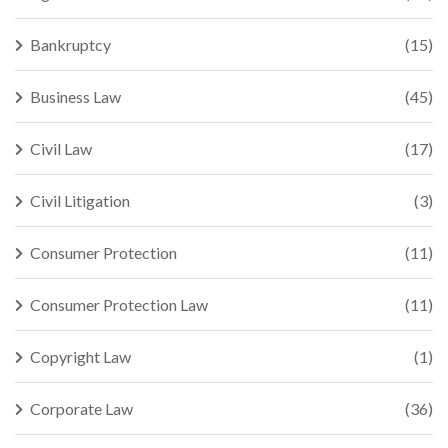
Bankruptcy
(15)
Business Law
(45)
Civil Law
(17)
Civil Litigation
(3)
Consumer Protection
(11)
Consumer Protection Law
(11)
Copyright Law
(1)
Corporate Law
(36)