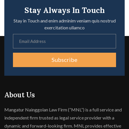
Stay Always In Touch
Stay in Touch and enim adminim veniam quis nostrud
exercitation ullamco
Subscribe
About Us
Mangatur Nainggolan Law Firm (“MNL”) is a full service and
independent firm trusted as legal service provider with a
dynamic and forward-looking firm. MNL provides effective