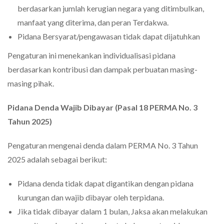
berdasarkan jumlah kerugian negara yang ditimbulkan,
manfaat yang diterima, dan peran Terdakwa.
Pidana Bersyarat/pengawasan tidak dapat dijatuhkan
Pengaturan ini menekankan individualisasi pidana
berdasarkan kontribusi dan dampak perbuatan masing-
masing pihak.
Pidana Denda Wajib Dibayar (Pasal 18 PERMA No. 3
Tahun 2025)
Pengaturan mengenai denda dalam PERMA No. 3 Tahun
2025 adalah sebagai berikut:
Pidana denda tidak dapat digantikan dengan pidana
kurungan dan wajib dibayar oleh terpidana.
Jika tidak dibayar dalam 1 bulan, Jaksa akan melakukan