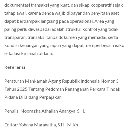
dokumentasi transaksi yang kuat, dan sikap kooperatif sejak
tahap awal, karena denda wajib dibayar dan penyitaan aset
dapat berdampak langsung pada operasional. Area yang
paling perlu diwaspadai adalah struktur kontrol yang tidak
transparan, transaksi tanpa dokumen yang memadai, serta
kondisi keuangan yang rapuh yang dapat memperbesar risiko
eskalasi ke ranah pidana.
Referensi
Peraturan Mahkamah Agung Republik Indonesia Nomor 3
Tahun 2025 Tentang Pedoman Penanganan Perkara Tindak
Pidana Di Bidang Perpajakan
Penulis: Noorazka Athallah Anargya, S.H.
Editor: Yohana Maranatha, S.H., M.Kn.