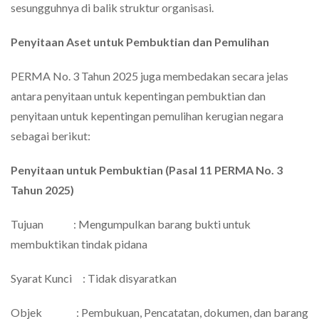
sesungguhnya di balik struktur organisasi.
Penyitaan Aset untuk Pembuktian dan Pemulihan
PERMA No. 3 Tahun 2025 juga membedakan secara jelas
antara penyitaan untuk kepentingan pembuktian dan
penyitaan untuk kepentingan pemulihan kerugian negara
sebagai berikut:
Penyitaan untuk Pembuktian (Pasal 11 PERMA No. 3
Tahun 2025)
Tujuan : Mengumpulkan barang bukti untuk
membuktikan tindak pidana
Syarat Kunci : Tidak disyaratkan
Objek : Pembukuan, Pencatatan, dokumen, dan barang