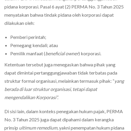
pidana korporasi. Pasal 6 ayat (2) PERMA No. 3 Tahun 2025
menyatakan bahwa tindak pidana oleh korporasi dapat
dilakukan oleh:
Pemberi perintah;
Pemegang kendali; atau
Pemilik manfaat (
beneficial owner
) korporasi.
Ketentuan tersebut juga menegaskan bahwa pihak yang
dapat dimintai pertanggungjawaban tidak terbatas pada
struktur formal organisasi, melainkan termasuk pihak: “
yang
berada di luar struktur organisasi, tetapi dapat
mengendalikan Korporasi”.
Di sisi lain, dalam konteks penegakan hukum pajak, PERMA
No. 3 Tahun 2025 juga dapat dipahami dalam kerangka
prinsip
ultimum remedium
, yakni penempatan hukum pidana