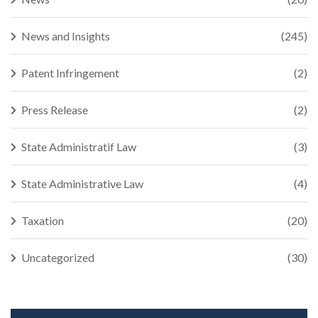
News and Insights
(245)
Patent Infringement
(2)
Press Release
(2)
State Administratif Law
(3)
State Administrative Law
(4)
Taxation
(20)
Uncategorized
(30)