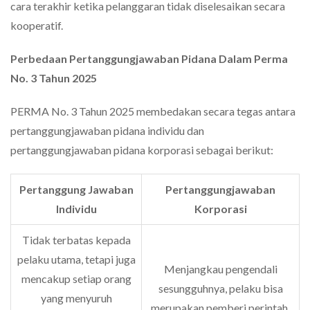
cara terakhir ketika pelanggaran tidak diselesaikan secara
kooperatif.
Perbedaan Pertanggungjawaban Pidana Dalam Perma
No. 3 Tahun 2025
PERMA No. 3 Tahun 2025 membedakan secara tegas antara
pertanggungjawaban pidana individu dan
pertanggungjawaban pidana korporasi sebagai berikut:
Pertanggung Jawaban
Pertanggungjawaban
Individu
Korporasi
Tidak terbatas kepada
pelaku utama, tetapi juga
Menjangkau pengendali
mencakup setiap orang
sesungguhnya, pelaku bisa
yang menyuruh
merupakan pemberi perintah,