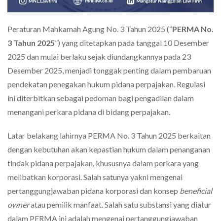
Peraturan Mahkamah Agung No. 3 Tahun 2025 (“
PERMA No.
3 Tahun 2025
”) yang ditetapkan pada tanggal 10 Desember
2025 dan mulai berlaku sejak diundangkannya pada 23
Desember 2025, menjadi tonggak penting dalam pembaruan
pendekatan penegakan hukum pidana perpajakan. Regulasi
ini diterbitkan sebagai pedoman bagi pengadilan dalam
menangani perkara pidana di bidang perpajakan.
Latar belakang lahirnya PERMA No. 3 Tahun 2025 berkaitan
dengan kebutuhan akan kepastian hukum dalam penanganan
tindak pidana perpajakan, khususnya dalam perkara yang
melibatkan korporasi. Salah satunya yakni mengenai
pertanggungjawaban pidana korporasi dan konsep
beneficial
owner
atau pemilik manfaat. Salah satu substansi yang diatur
dalam PERMA ini adalah mengenai pertanggungjawaban