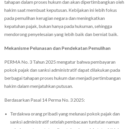
tahapan dalam proses hukum dan akan dipertimbangkan oleh
hakim saat membuat keputusan. Kebijakan ini lebih fokus
pada pemulihan kerugian negara dan meningkatkan
kepatuhan pajak, bukan hanya pada hukuman, sehingga
mendorong penyelesaian yang lebih baik dan berniat baik.
Mekanisme Pelunasan dan Pendekatan Pemulihan
PERMA No. 3 Tahun 2025 mengatur bahwa pembayaran
pokok pajak dan sanksi administratif dapat dilakukan pada
berbagai tahapan proses hukum dan menjadi pertimbangan
hakim dalam menjatuhkan putusan.
Berdasarkan Pasal 14 Perma No. 3 2025:
Terdakwa orang pribadi yang melunasi pokok pajak dan
sanksi administratif setelah pembacaan tuntutan namun