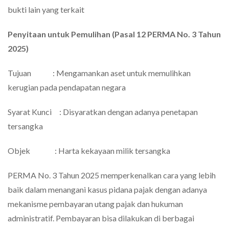
bukti lain yang terkait
Penyitaan untuk Pemulihan (Pasal 12 PERMA No. 3 Tahun
2025)
Tujuan : Mengamankan aset untuk memulihkan
kerugian pada pendapatan negara
Syarat Kunci : Disyaratkan dengan adanya penetapan
tersangka
Objek : Harta kekayaan milik tersangka
PERMA No. 3 Tahun 2025 memperkenalkan cara yang lebih
baik dalam menangani kasus pidana pajak dengan adanya
mekanisme pembayaran utang pajak dan hukuman
administratif. Pembayaran bisa dilakukan di berbagai