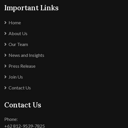
Important Links
Home
About Us
Our Team
News and Insights
Press Release
Join Us
Contact Us
Contact Us
Phone:
+62 812-9539-7825