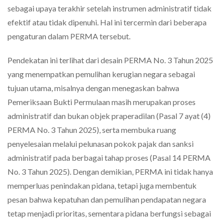
sebagai upaya terakhir setelah instrumen administratif tidak
efektif atau tidak dipenuhi. Hal ini tercermin dari beberapa
pengaturan dalam PERMA tersebut.
Pendekatan ini terlihat dari desain PERMA No. 3 Tahun 2025
yang menempatkan pemulihan kerugian negara sebagai
tujuan utama, misalnya dengan menegaskan bahwa
Pemeriksaan Bukti Permulaan masih merupakan proses
administratif dan bukan objek praperadilan (Pasal 7 ayat (4)
PERMA No. 3 Tahun 2025), serta membuka ruang
penyelesaian melalui pelunasan pokok pajak dan sanksi
administratif pada berbagai tahap proses (Pasal 14 PERMA
No. 3 Tahun 2025). Dengan demikian, PERMA ini tidak hanya
memperluas penindakan pidana, tetapi juga membentuk
pesan bahwa kepatuhan dan pemulihan pendapatan negara
tetap menjadi prioritas, sementara pidana berfungsi sebagai