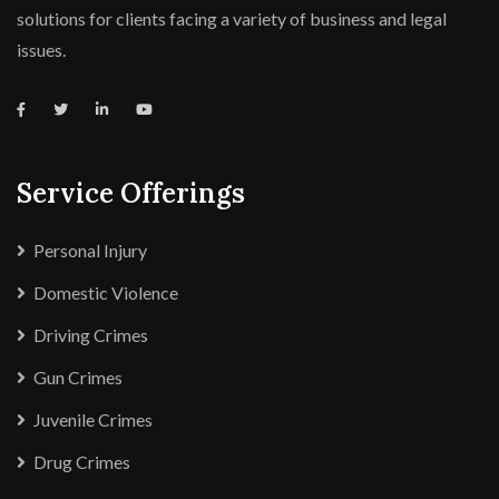
solutions for clients facing a variety of business and legal
issues.
Service Offerings
Personal Injury
Domestic Violence
Driving Crimes
Gun Crimes
Juvenile Crimes
Drug Crimes