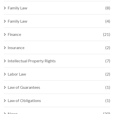
Family Law
(8)
Family Law
(4)
Finance
(21)
Insurance
(2)
Intellectual Property Rights
(7)
Labor Law
(2)
Law of Guarantees
(1)
Law of Obligations
(1)
News
(20)