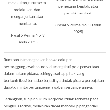
melakukan, turut serta
pemegang kendali, atau
melakukan, dan
pemilik manfaat.
menganjurkan atau
membantu.
(Pasal 6 Perma No. 3 Tahun
2025)
(Pasal 5 Perma No. 3
Tahun 2025)
Rumusan ini menegaskan bahwa cakupan
pertanggungjawaban individu mengikuti pola penyertaan
dalam hukum pidana, sehingga setiap pihak yang
berkontribusi terhadap terjadinya tindak pidana perpajakan
dapat dimintai pertanggungjawaban sesuai perannya.
Sedangkan, subjek hukum Korporasi tidak terbatas pada
pengurus formal, melainkan dapat mencakup pengendali