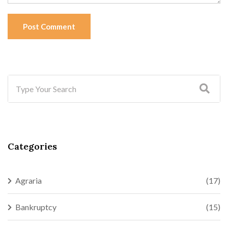
Post Comment
Categories
Agraria
(17)
Bankruptcy
(15)