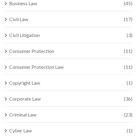
Business Law
(45)
Civil Law
(17)
Civil Litigation
(3)
Consumer Protection
(11)
Consumer Protection Law
(11)
Copyright Law
(1)
Corporate Law
(36)
Criminal Law
(23)
Cyber Law
(1)