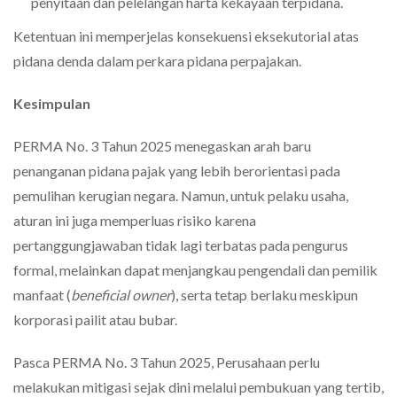
penyitaan dan pelelangan harta kekayaan terpidana.
Ketentuan ini memperjelas konsekuensi eksekutorial atas
pidana denda dalam perkara pidana perpajakan.
Kesimpulan
PERMA No. 3 Tahun 2025 menegaskan arah baru
penanganan pidana pajak yang lebih berorientasi pada
pemulihan kerugian negara. Namun, untuk pelaku usaha,
aturan ini juga memperluas risiko karena
pertanggungjawaban tidak lagi terbatas pada pengurus
formal, melainkan dapat menjangkau pengendali dan pemilik
manfaat (
beneficial owner
), serta tetap berlaku meskipun
korporasi pailit atau bubar.
Pasca PERMA No. 3 Tahun 2025, Perusahaan perlu
melakukan mitigasi sejak dini melalui pembukuan yang tertib,