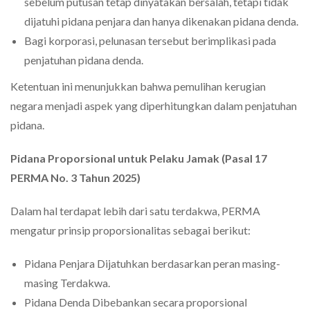
sebelum putusan tetap dinyatakan bersalah, tetapi tidak
dijatuhi pidana penjara dan hanya dikenakan pidana denda.
Bagi korporasi, pelunasan tersebut berimplikasi pada
penjatuhan pidana denda.
Ketentuan ini menunjukkan bahwa pemulihan kerugian
negara menjadi aspek yang diperhitungkan dalam penjatuhan
pidana.
Pidana Proporsional untuk Pelaku Jamak (Pasal 17
PERMA No. 3 Tahun 2025)
Dalam hal terdapat lebih dari satu terdakwa, PERMA
mengatur prinsip proporsionalitas sebagai berikut:
Pidana Penjara Dijatuhkan berdasarkan peran masing-
masing Terdakwa.
Pidana Denda Dibebankan secara proporsional