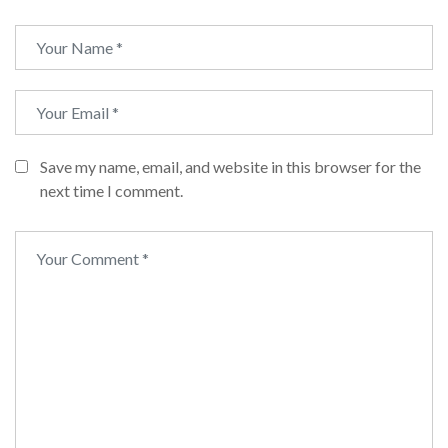
Save my name, email, and website in this browser for the
next time I comment.