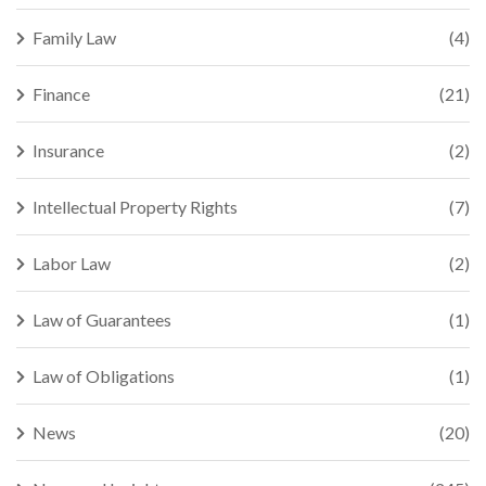
Family Law
(4)
Finance
(21)
Insurance
(2)
Intellectual Property Rights
(7)
Labor Law
(2)
Law of Guarantees
(1)
Law of Obligations
(1)
News
(20)