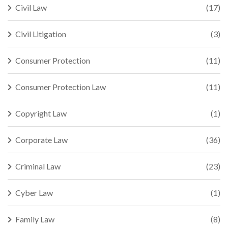
Civil Law
(17)
Civil Litigation
(3)
Consumer Protection
(11)
Consumer Protection Law
(11)
Copyright Law
(1)
Corporate Law
(36)
Criminal Law
(23)
Cyber Law
(1)
Family Law
(8)