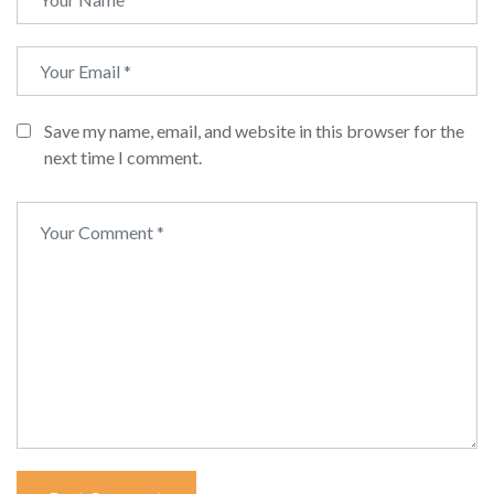
Save my name, email, and website in this browser for the
next time I comment.