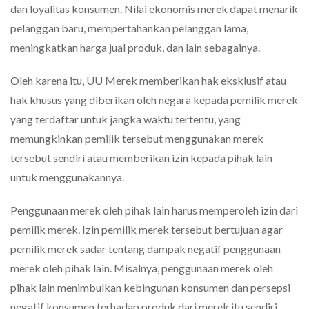
dan loyalitas konsumen. Nilai ekonomis merek dapat menarik
pelanggan baru, mempertahankan pelanggan lama,
meningkatkan harga jual produk, dan lain sebagainya.
Oleh karena itu, UU Merek memberikan hak eksklusif atau
hak khusus yang diberikan oleh negara kepada pemilik merek
yang terdaftar untuk jangka waktu tertentu, yang
memungkinkan pemilik tersebut menggunakan merek
tersebut sendiri atau memberikan izin kepada pihak lain
untuk menggunakannya.
Penggunaan merek oleh pihak lain harus memperoleh izin dari
pemilik merek. Izin pemilik merek tersebut bertujuan agar
pemilik merek sadar tentang dampak negatif penggunaan
merek oleh pihak lain. Misalnya, penggunaan merek oleh
pihak lain menimbulkan kebingunan konsumen dan persepsi
negatif konsumen terhadap produk dari merek itu sendiri