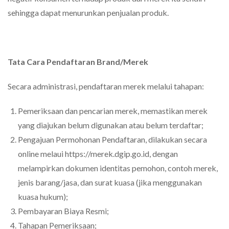
sehingga dapat menurunkan penjualan produk.
Tata Cara Pendaftaran Brand/Merek
Secara administrasi, pendaftaran merek melalui tahapan:
Pemeriksaan dan pencarian merek, memastikan merek
yang diajukan belum digunakan atau belum terdaftar;
Pengajuan Permohonan Pendaftaran, dilakukan secara
online melaui https://merek.dgip.go.id, dengan
melampirkan dokumen identitas pemohon, contoh merek,
jenis barang/jasa, dan surat kuasa (jika menggunakan
kuasa hukum);
Pembayaran Biaya Resmi;
Tahapan Pemeriksaan;