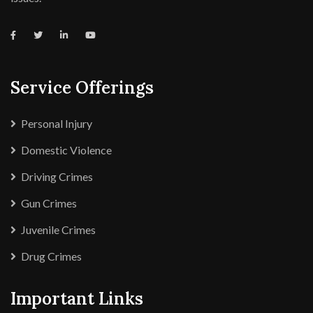
Service Offerings
Personal Injury
Domestic Violence
Driving Crimes
Gun Crimes
Juvenile Crimes
Drug Crimes
Important Links