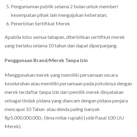
Pengumuman publik selama 2 bulan untuk memberi
kesempatan pihak lain mengajukan keberatan;
Penerbitan Sertifikat Merek
Apabila lolos semua tahapan, diterbitkan sertifikat merek
yang berlaku selama 10 tahun dan dapat diperpanjang.
Penggunaan Brand/Merek Tanpa Izin
Menggunakan merek yang memiliki persamaan secara
keseluruhan atau memiliki persamaan pada pokoknya dengan
merek terdaftar tanpa izin dari pemilik merek dinyatakan
sebagai tindak pidana yang diancam dengan pidana penjara
mencapai 10 Tahun atau denda paling banyak
Rp5.000.000.000,- (lima miliar rupiah) (
vide
Pasal 100 UU
Merek).