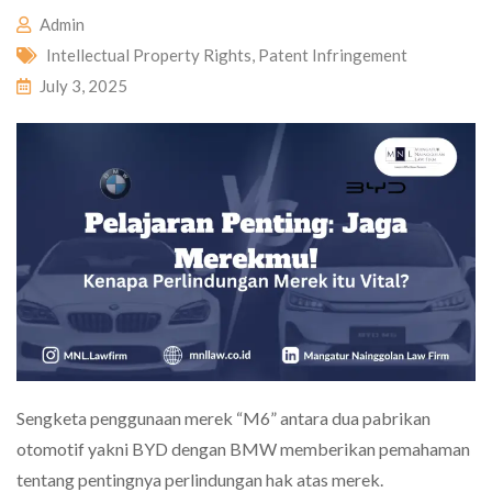
Admin
Intellectual Property Rights
,
Patent Infringement
July 3, 2025
Sengketa penggunaan merek “M6” antara dua pabrikan
otomotif yakni BYD dengan BMW memberikan pemahaman
tentang pentingnya perlindungan hak atas merek.