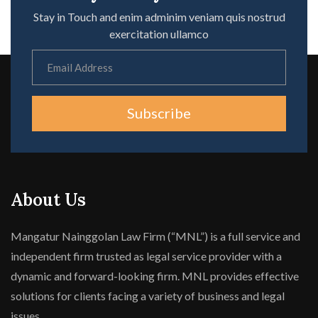
Stay in Touch and enim adminim veniam quis nostrud
exercitation ullamco
Subscribe
About Us
Mangatur Nainggolan Law Firm (“MNL”) is a full service and
independent firm trusted as legal service provider with a
dynamic and forward-looking firm. MNL provides effective
solutions for clients facing a variety of business and legal
issues.