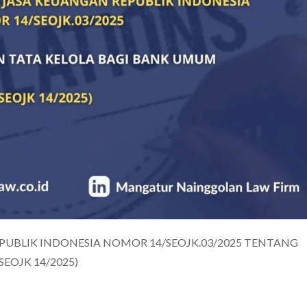
PUBLIK INDONESIA NOMOR 14/SEOJK.03/2025 TENTANG
EOJK 14/2025)