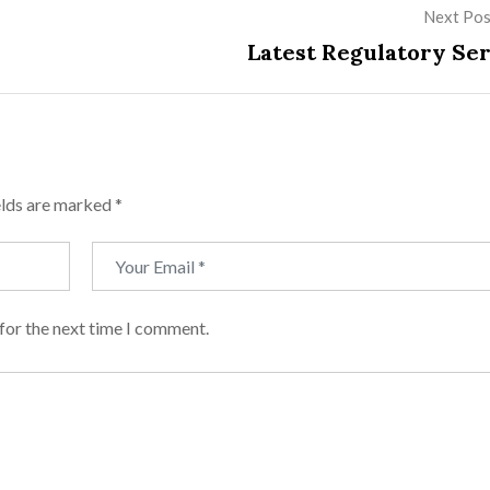
Next Pos
Latest Regulatory Ser
elds are marked
*
for the next time I comment.