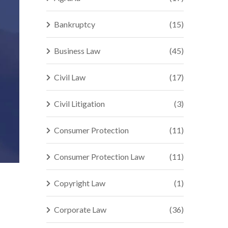
Bankruptcy
(15)
Business Law
(45)
Civil Law
(17)
Civil Litigation
(3)
Consumer Protection
(11)
Consumer Protection Law
(11)
Copyright Law
(1)
Corporate Law
(36)