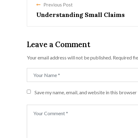
Previous Post
Understanding Small Claims
Leave a Comment
Your email address will not be published.
Required fi
Save my name, email, and website in this browser 