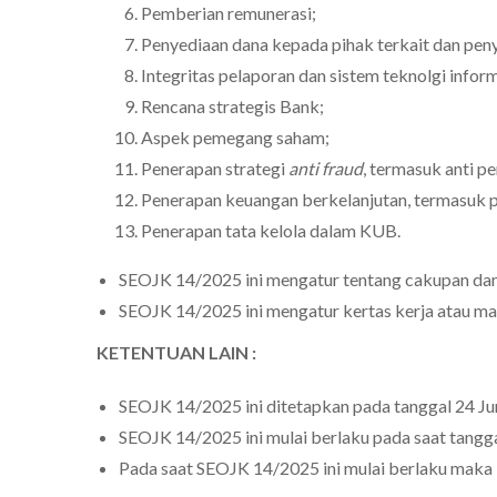
Pemberian remunerasi;
Penyediaan dana kepada pihak terkait dan pen
Integritas pelaporan dan sistem teknolgi inform
Rencana strategis Bank;
Aspek pemegang saham;
Penerapan strategi
anti fraud
, termasuk anti p
Penerapan keuangan berkelanjutan, termasuk p
Penerapan tata kelola dalam KUB.
SEOJK 14/2025 ini mengatur tentang cakupan dan 
SEOJK 14/2025 ini mengatur kertas kerja atau matr
KETENTUAN LAIN :
SEOJK 14/2025 ini ditetapkan pada tanggal 24 Ju
SEOJK 14/2025 ini mulai berlaku pada saat tangga
Pada saat SEOJK 14/2025 ini mulai berlaku maka 