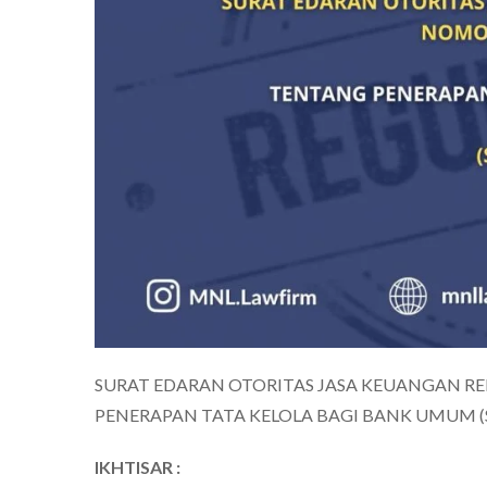
SURAT EDARAN OTORITAS JASA KEUANGAN RE
PENERAPAN TATA KELOLA BAGI BANK UMUM (S
IKHTISAR :