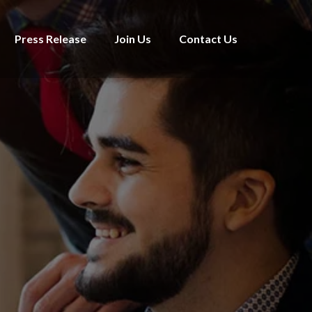
Press Release
Join Us
Contact Us