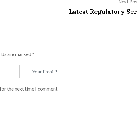
Next Pos
Latest Regulatory Ser
elds are marked
*
for the next time I comment.