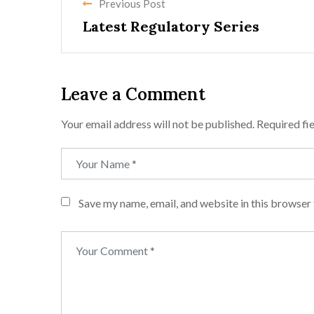
Previous Post
Latest Regulatory Series
Leave a Comment
Your email address will not be published.
Required fi
Save my name, email, and website in this browser 