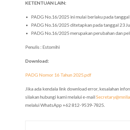
KETENTUAN LAIN:
PADG No.16/2025 ini mulai berlaku pada tanggal 
PADG No.16/2025 ditetapkan pada tanggal 23 Jul
PADG No.16/2025 merupakan perubahan dan pele
Penulis : Estomihi
Download:
PADG Nomor 16 Tahun 2025.pdf
Jika ada kendala link download error, kesalahan info
silakan hubungi kami melalui e-mail
Secretary@mnlla
melalui WhatsApp +62 812-9539-7825.