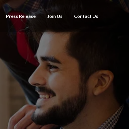
Press Release
Join Us
Contact Us