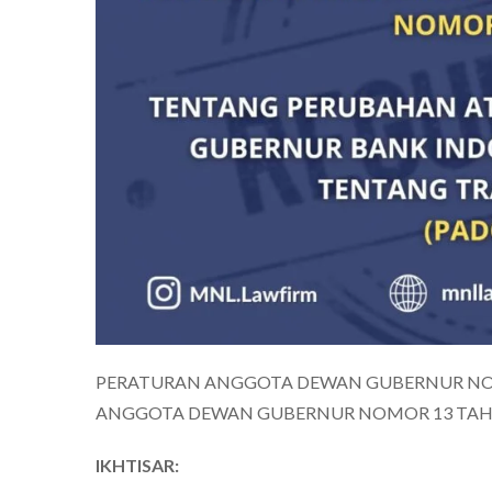
PERATURAN ANGGOTA DEWAN GUBERNUR NOM
ANGGOTA DEWAN GUBERNUR NOMOR 13 TAHU
IKHTISAR: