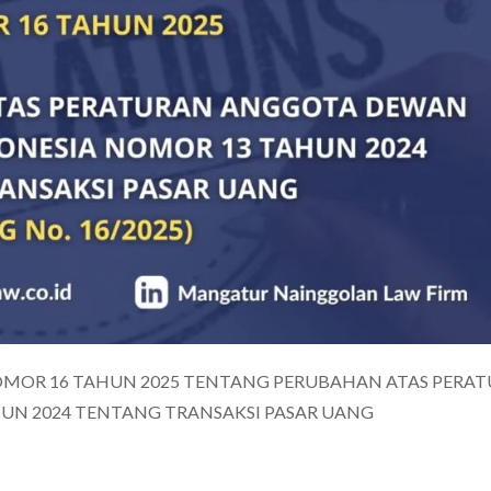
OR 16 TAHUN 2025 TENTANG PERUBAHAN ATAS PERA
N 2024 TENTANG TRANSAKSI PASAR UANG