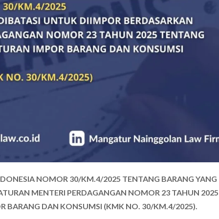
NDONESIA NOMOR 30/KM.4/2025 TENTANG BARANG YANG
RATURAN MENTERI PERDAGANGAN NOMOR 23 TAHUN 2025
 BARANG DAN KONSUMSI (KMK NO. 30/KM.4/2025).