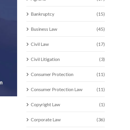
Bankruptcy
(15)
Business Law
(45)
Civil Law
(17)
Civil Litigation
(3)
Consumer Protection
(11)
Consumer Protection Law
(11)
Copyright Law
(1)
Corporate Law
(36)