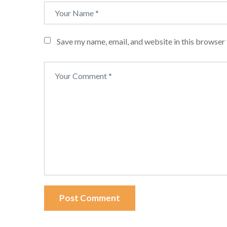
Save my name, email, and website in this browser 
Post Comment