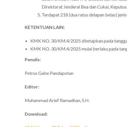
Direktorat Jenderal Bea dan Cukai, Keputusa
Terdapat 218 (dua ratus delapan belas) jen
KETENTUAN LAIN:
KMK NO. 30/KM.4/2025 ditetapkan pada tanggal
KMK NO. 30/KM.4/2025 mulai berlaku pada tang
Penulis:
Petrus Gabe Pandapotan
Editor:
Muhammad Arief Ramadhan, S.H.
Download: