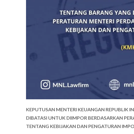
KEPUTUSAN MENTERI KEUANGAN REPUBLIK I
DIBATASI UNTUK DIIMPOR BERDASARKAN PE
TENTANG KEBIJAKAN DAN PENGATURAN IMPOR