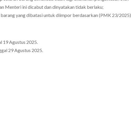
n Menteri ini dicabut dan dinyatakan tidak berlaku;
is barang yang dibatasi untuk diimpor berdasarkan (PMK 23/2025)
 19 Agustus 2025.
gal 29 Agustus 2025.