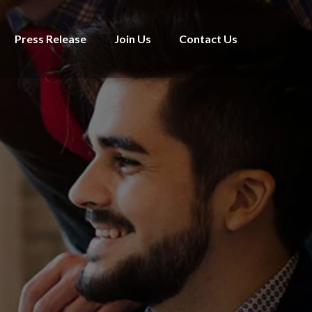
Press Release
Join Us
Contact Us