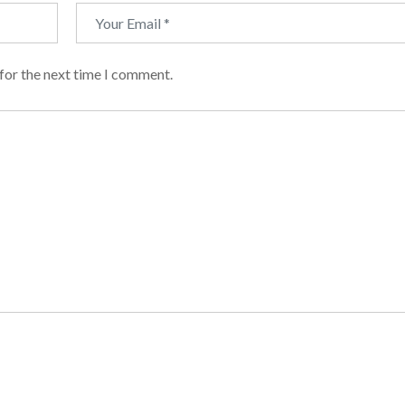
for the next time I comment.