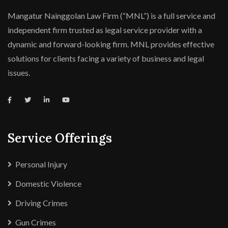
Mangatur Nainggolan Law Firm (“MNL”) is a full service and
independent firm trusted as legal service provider with a
dynamic and forward-looking firm. MNL provides effective
solutions for clients facing a variety of business and legal
issues.
Service Offerings
Personal Injury
Domestic Violence
Driving Crimes
Gun Crimes