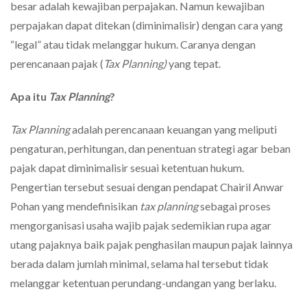
besar adalah kewajiban perpajakan. Namun kewajiban
perpajakan dapat ditekan (diminimalisir) dengan cara yang
“legal” atau tidak melanggar hukum. Caranya dengan
perencanaan pajak (
Tax Planning)
yang tepat.
Apa itu
Tax Planning
?
Tax Planning
adalah perencanaan keuangan yang meliputi
pengaturan, perhitungan, dan penentuan strategi agar beban
pajak dapat diminimalisir sesuai ketentuan hukum.
Pengertian tersebut sesuai dengan pendapat Chairil Anwar
Pohan yang mendefinisikan
tax planning
sebagai proses
mengorganisasi usaha wajib pajak sedemikian rupa agar
utang pajaknya baik pajak penghasilan maupun pajak lainnya
berada dalam jumlah minimal, selama hal tersebut tidak
melanggar ketentuan perundang-undangan yang berlaku.