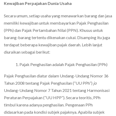
Kewajiban Perpajakan Dunia Usaha
Secara umum, setiap usaha yang menawarkan barang dan jasa
memiliki kewajiban untuk membayarkan Pajak Penghasilan
(PPh) dan Pajak Pertambahan Nilai (PPN). Khusus untuk
barang-barang tertentu dikenakan cukai. Disamping itu juga
terdapat beberapa kewajiban pajak daerah. Lebih lanjut
diuraikan sebagai berikut:
Pajak Penghasilan adalah Pajak Penghasilan (PPh)
Pajak Penghasilan diatur dalam Undang-Undang Nomor 36
Tahun 2008 tentang Pajak Penghasilan (“UU PPh”)
jo
Undang-Undang Nomor 7 Tahun 2021 tentang Harmonisasi
Peraturan Perpajakan (“UU HPP”). Secara teoritis, PPh
timbul karena adanya penghasilan. Pengenaan PPh
didasarkan pada kondisi subjek pajaknya. Apabila subjek