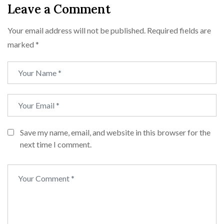
Leave a Comment
Your email address will not be published.
Required fields are
marked
*
Save my name, email, and website in this browser for the
next time I comment.