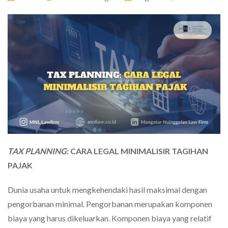
TAX PLANNING
: CARA LEGAL MINIMALISIR TAGIHAN
PAJAK
Dunia usaha untuk mengkehendaki hasil maksimal dengan
pengorbanan minimal. Pengorbanan merupakan komponen
biaya yang harus dikeluarkan. Komponen biaya yang relatif