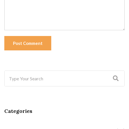
Post Comment
Categories