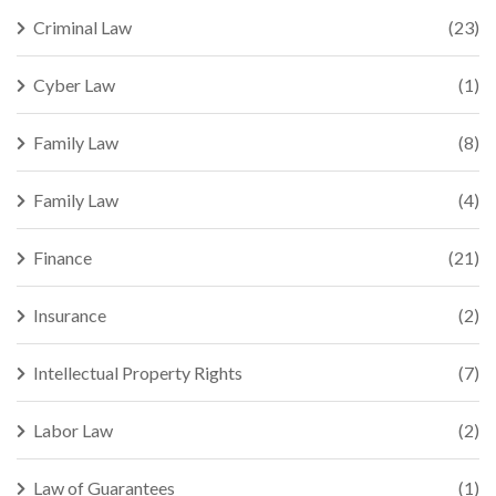
Criminal Law
(23)
Cyber Law
(1)
Family Law
(8)
Family Law
(4)
Finance
(21)
Insurance
(2)
Intellectual Property Rights
(7)
Labor Law
(2)
Law of Guarantees
(1)