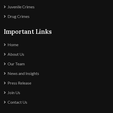
Juvenile Crimes
Drug Crimes
Important Links
Home
About Us
Our Team
News and Insights
Press Release
Join Us
Contact Us