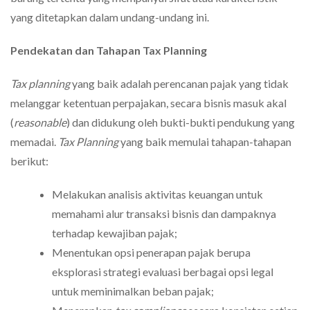
yang ditetapkan dalam undang-undang ini.
Pendekatan dan Tahapan Tax Planning
Tax planning
yang baik adalah perencanan pajak yang tidak
melanggar ketentuan perpajakan, secara bisnis masuk akal
(
reasonable
) dan didukung oleh bukti-bukti pendukung yang
memadai.
Tax Planning
yang baik memulai tahapan-tahapan
berikut:
Melakukan analisis aktivitas keuangan untuk
memahami alur transaksi bisnis dan dampaknya
terhadap kewajiban pajak;
Menentukan opsi penerapan pajak berupa
eksplorasi strategi evaluasi berbagai opsi legal
untuk meminimalkan beban pajak;