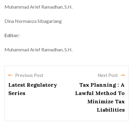
Muhammad Arief Ramadhan, S.H.
Dina Normanza Sibagariang
Editor:
Muhammad Arief Ramadhan, S.H.
Previous Post
Next Post
Latest Regulatory
Tax Planning : A
Series
Lawful Method To
Minimize Tax
Liabilities