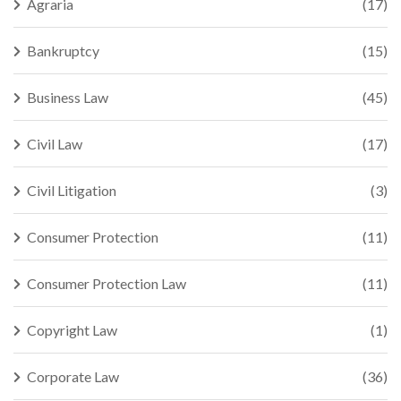
Agraria
(17)
Bankruptcy
(15)
Business Law
(45)
Civil Law
(17)
Civil Litigation
(3)
Consumer Protection
(11)
Consumer Protection Law
(11)
Copyright Law
(1)
Corporate Law
(36)