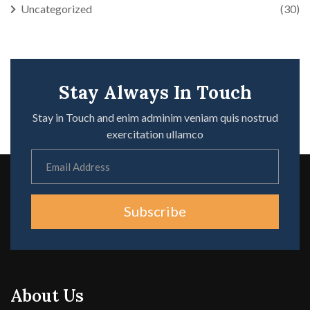
Uncategorized
(30)
Stay Always In Touch
Stay in Touch and enim adminim veniam quis nostrud
exercitation ullamco
Subscribe
About Us