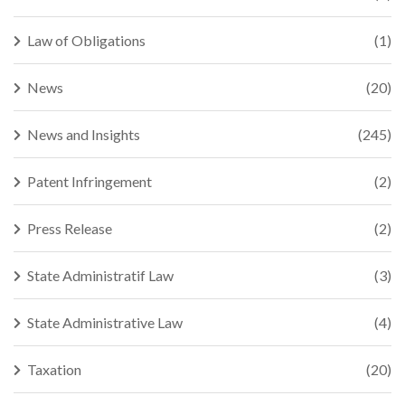
Law of Obligations
(1)
News
(20)
News and Insights
(245)
Patent Infringement
(2)
Press Release
(2)
State Administratif Law
(3)
State Administrative Law
(4)
Taxation
(20)