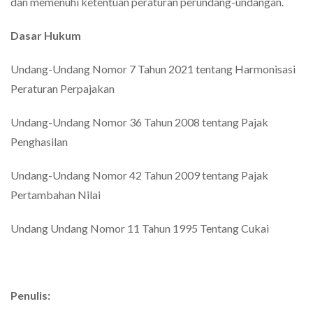
dan memenuhi ketentuan peraturan perundang-undangan.
Dasar Hukum
Undang-Undang Nomor 7 Tahun 2021 tentang Harmonisasi
Peraturan Perpajakan
Undang-Undang Nomor 36 Tahun 2008 tentang Pajak
Penghasilan
Undang-Undang Nomor 42 Tahun 2009 tentang Pajak
Pertambahan Nilai
Undang Undang Nomor 11 Tahun 1995 Tentang Cukai
Penulis: