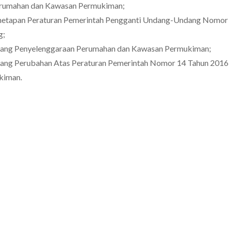
rumahan dan Kawasan Permukiman;
etapan Peraturan Pemerintah Pengganti Undang-Undang Nomor 
g;
tang Penyelenggaraan Perumahan dan Kawasan Permukiman;
ang Perubahan Atas Peraturan Pemerintah Nomor 14 Tahun 2016
kiman.