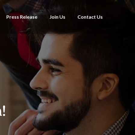
Press Release
Join Us
Contact Us
!