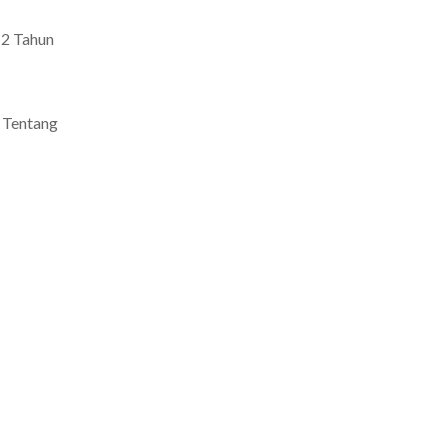
2 Tahun
 Tentang