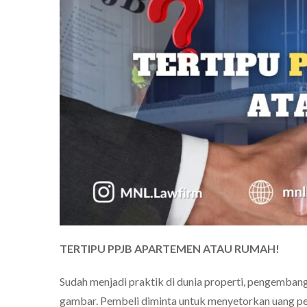
TERTIPU PPJB APARTEMEN ATAU RUMAH!
Sudah menjadi praktik di dunia properti, pengemban
gambar. Pembeli diminta untuk menyetorkan uang pem