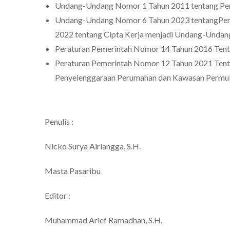
Undang-Undang Nomor 1 Tahun 2011 tentang Pe
Undang-Undang Nomor 6 Tahun 2023 tentangPen
2022 tentang Cipta Kerja menjadi Undang-Undan
Peraturan Pemerintah Nomor 14 Tahun 2016 Ten
Peraturan Pemerintah Nomor 12 Tahun 2021 Tent
Penyelenggaraan Perumahan dan Kawasan Permu
Penulis :
Nicko Surya Airlangga, S.H.
Masta Pasaribu
Editor :
Muhammad Arief Ramadhan, S.H.