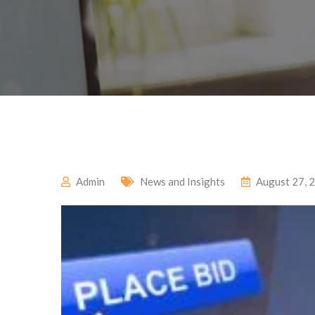
Admin
News and Insights
August 27, 